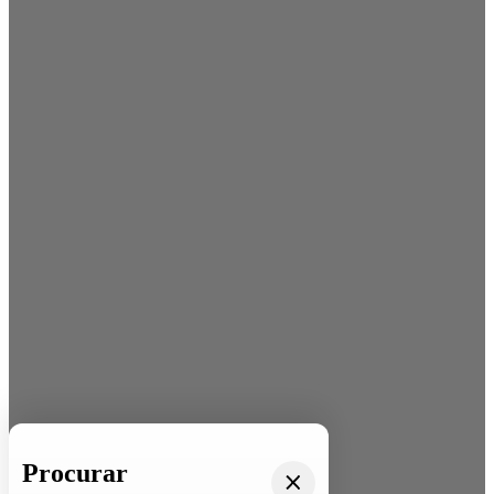
Procurar