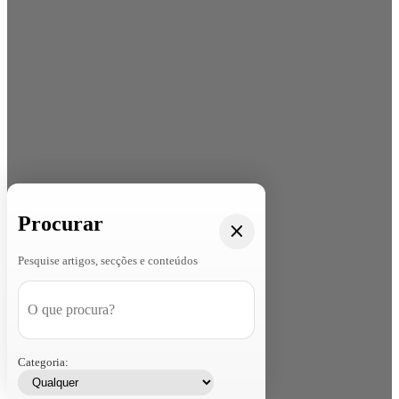
Procurar
Pesquise artigos, secções e conteúdos
Categoria: