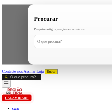
Procurar
Pesquise artigos, secções e conteúdos
Contacte-nos
Assinar
Loja
Entrar
CALAMIDADE
Saúde