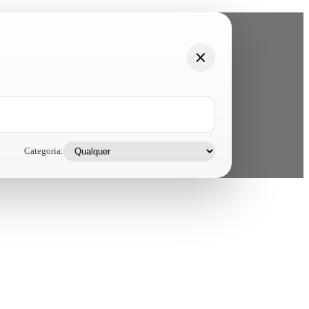
Categoria: