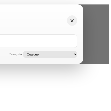
Categoria: