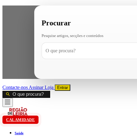
Procurar
Pesquise artigos, secções e conteúdos
Contacte-nos
Assinar
Loja
Entrar
CALAMIDADE
Saúde