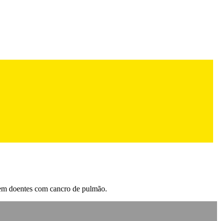
 em doentes com cancro de pulmão.