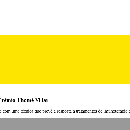
 Prémio Thomé Villar
ia com uma técnica que prevê a resposta a tratamentos de imunoterapia