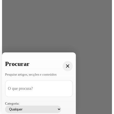
Procurar
Pesquise artigos, secções e conteúdos
Categoria: