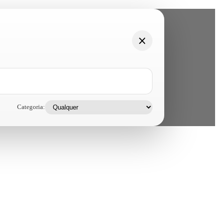
Categoria: