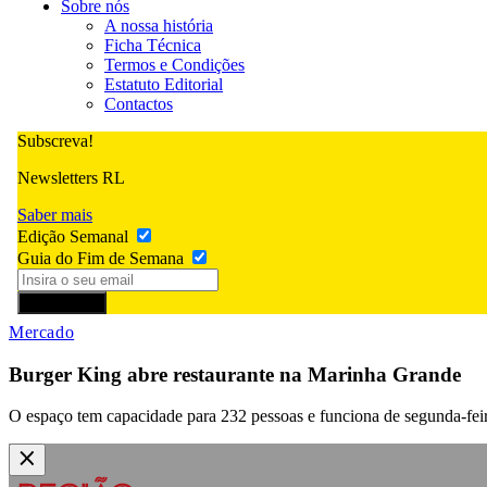
Sobre nós
A nossa história
Ficha Técnica
Termos e Condições
Estatuto Editorial
Contactos
Subscreva!
Newsletters RL
Saber mais
Edição Semanal
Guia do Fim de Semana
Subscrever
Mercado
Burger King abre restaurante na Marinha Grande
O espaço tem capacidade para 232 pessoas e funciona de segunda-fei