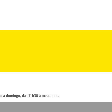
ra a domingo, das 11h30 à meia-noite.