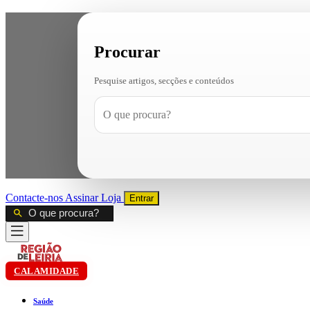
Procurar
Pesquise artigos, secções e conteúdos
Contacte-nos
Assinar
Loja
Entrar
CALAMIDADE
Saúde