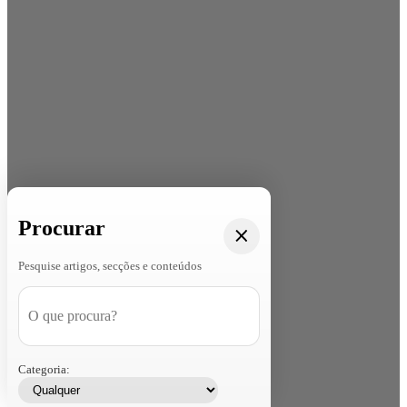
Procurar
Pesquise artigos, secções e conteúdos
Categoria: