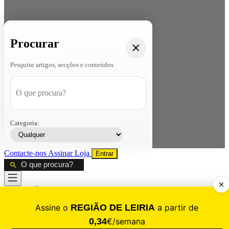
Procurar
Pesquise artigos, secções e conteúdos
Categoria:
Contacte-nos
Assinar
Loja
Entrar
CALAMIDADE