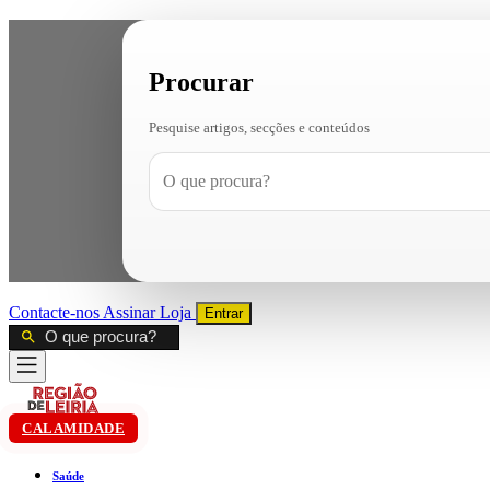
Procurar
Pesquise artigos, secções e conteúdos
Contacte-nos
Assinar
Loja
Entrar
CALAMIDADE
Saúde