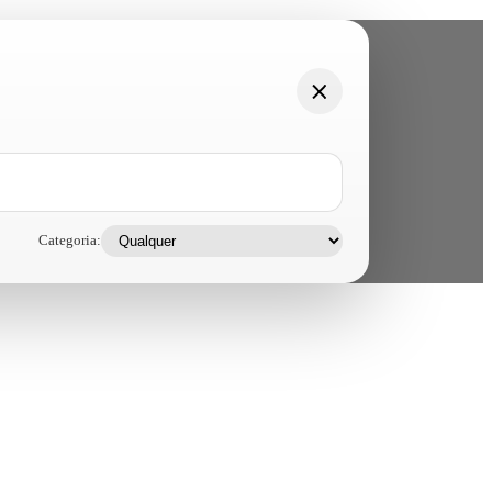
Categoria: