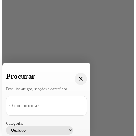
Procurar
Pesquise artigos, secções e conteúdos
Categoria: