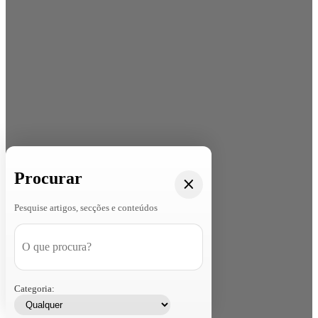
Procurar
Pesquise artigos, secções e conteúdos
Categoria: