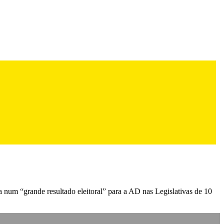
a num “grande resultado eleitoral” para a AD nas Legislativas de 10