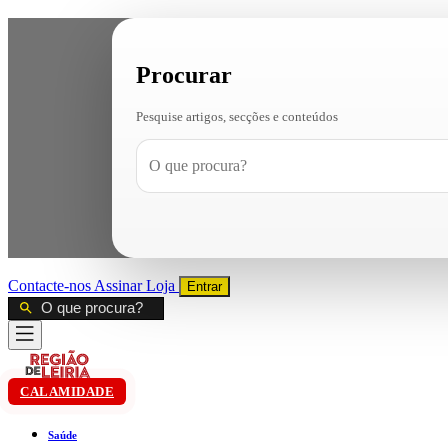
Procurar
Pesquise artigos, secções e conteúdos
Contacte-nos
Assinar
Loja
Entrar
CALAMIDADE
Saúde