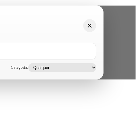
Categoria: