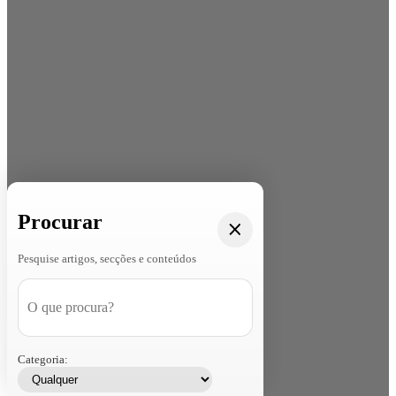
Procurar
Pesquise artigos, secções e conteúdos
Categoria: