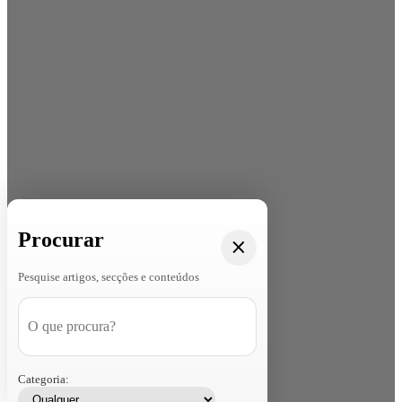
Procurar
Pesquise artigos, secções e conteúdos
Categoria: