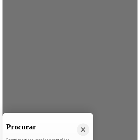
Procurar
Pesquise artigos, secções e conteúdos