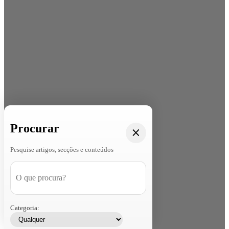
Procurar
Pesquise artigos, secções e conteúdos
Categoria: