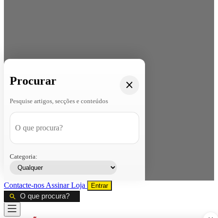
Procurar
Pesquise artigos, secções e conteúdos
Categoria:
Contacte-nos
Assinar
Loja
Entrar