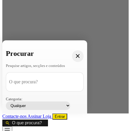
Procurar
Pesquise artigos, secções e conteúdos
Categoria:
Contacte-nos
Assinar
Loja
Entrar