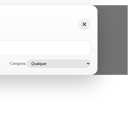
Categoria: