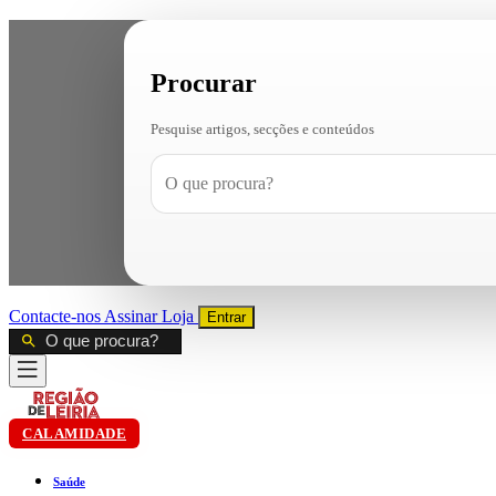
Procurar
Pesquise artigos, secções e conteúdos
Contacte-nos
Assinar
Loja
Entrar
CALAMIDADE
Saúde