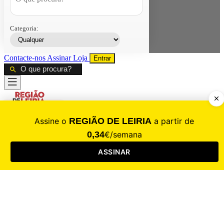
Categoria:
Contacte-nos
Assinar
Loja
Entrar
CALAMIDADE
Saúde
Desporto
Mercado
Cultura
Sociedade