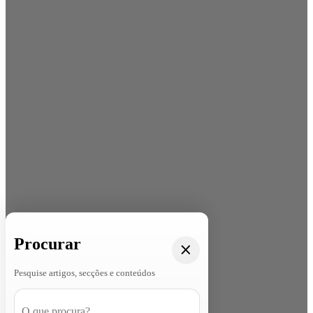
Procurar
Pesquise artigos, secções e conteúdos