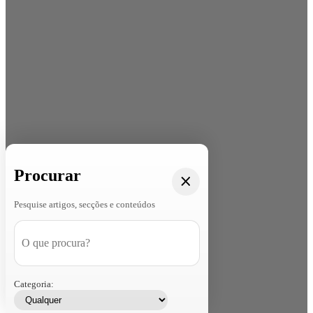
Procurar
Pesquise artigos, secções e conteúdos
Categoria: