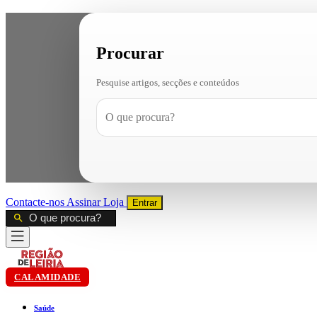
Procurar
Pesquise artigos, secções e conteúdos
Contacte-nos
Assinar
Loja
Entrar
CALAMIDADE
Saúde