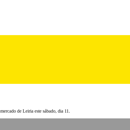
mercado de Leiria este sábado, dia 11.