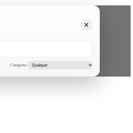
Categoria: