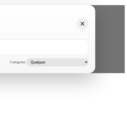
Categoria: