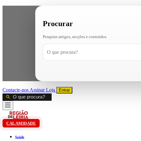
Procurar
Pesquise artigos, secções e conteúdos
Contacte-nos
Assinar
Loja
Entrar
CALAMIDADE
Saúde