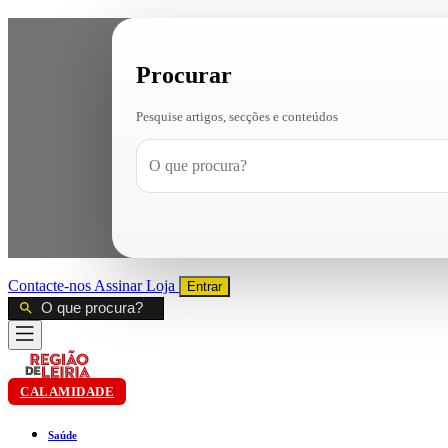
Procurar
Pesquise artigos, secções e conteúdos
Contacte-nos
Assinar
Loja
Entrar
CALAMIDADE
Saúde