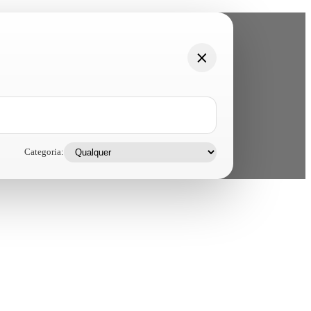
Categoria: