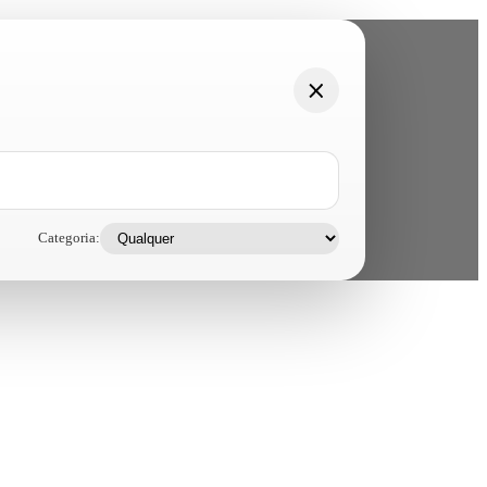
Categoria: