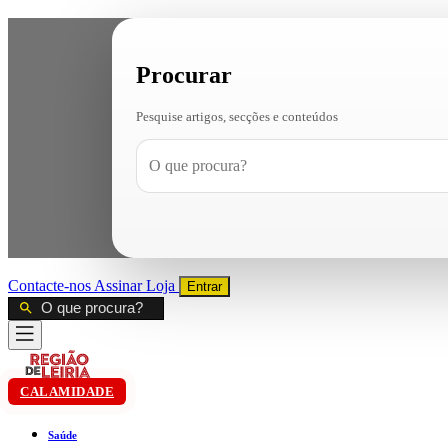
Procurar
Pesquise artigos, secções e conteúdos
Contacte-nos
Assinar
Loja
Entrar
CALAMIDADE
Saúde