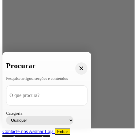
Procurar
Pesquise artigos, secções e conteúdos
Categoria:
Contacte-nos
Assinar
Loja
Entrar