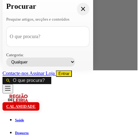
Procurar
Pesquise artigos, secções e conteúdos
Categoria:
Contacte-nos
Assinar
Loja
Entrar
CALAMIDADE
Saúde
Desporto