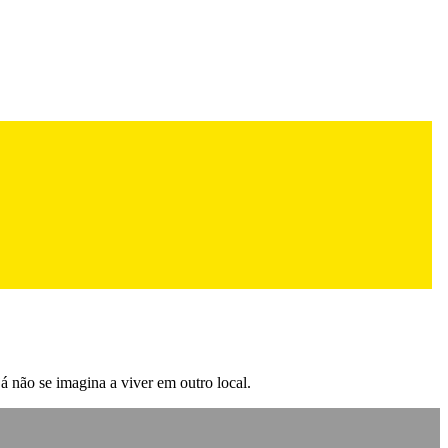
já não se imagina a viver em outro local.