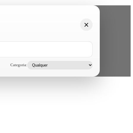
Categoria: