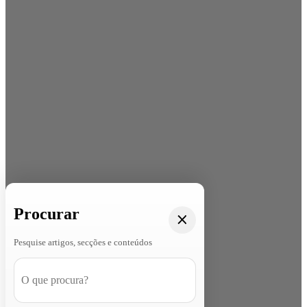
Procurar
Pesquise artigos, secções e conteúdos