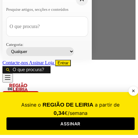
Pesquise artigos, secções e conteúdos
Categoria:
Contacte-nos
Assinar
Loja
Entrar
CALAMIDADE
Saúde
Desporto
Mercado