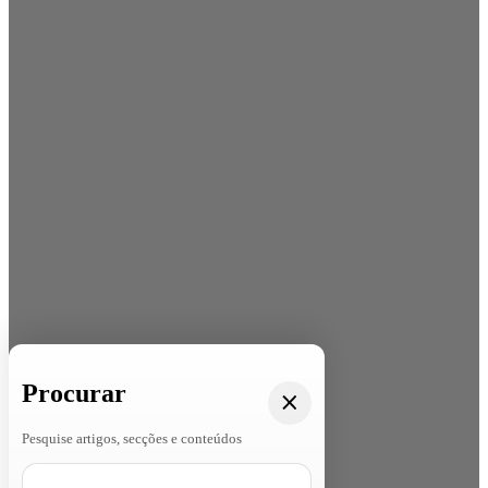
Procurar
Pesquise artigos, secções e conteúdos