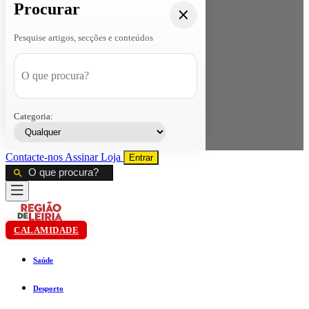
Procurar
Pesquise artigos, secções e conteúdos
Categoria:
Contacte-nos
Assinar
Loja
Entrar
CALAMIDADE
Saúde
Desporto