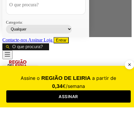
Categoria:
Contacte-nos
Assinar
Loja
Entrar
CALAMIDADE
Saúde
Desporto
Mercado
Cultura
Sociedade