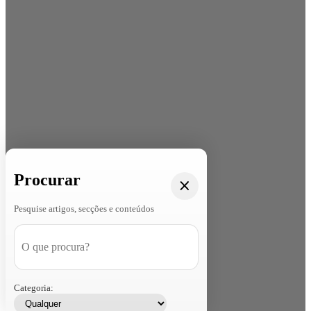
Procurar
Pesquise artigos, secções e conteúdos
Categoria: