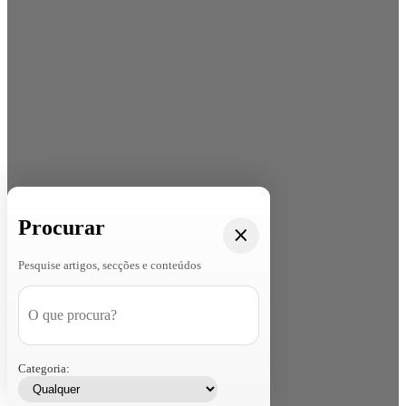
Procurar
Pesquise artigos, secções e conteúdos
Categoria: