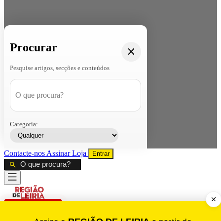
Procurar
Pesquise artigos, secções e conteúdos
Categoria:
Contacte-nos
Assinar
Loja
Entrar
CALAMIDADE