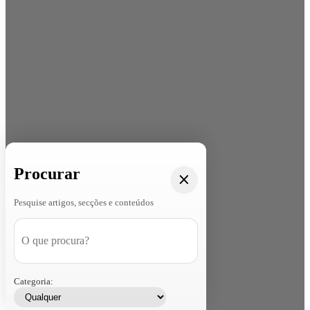
Procurar
Pesquise artigos, secções e conteúdos
Categoria: