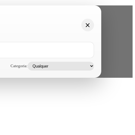
Categoria: