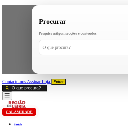
Procurar
Pesquise artigos, secções e conteúdos
Contacte-nos
Assinar
Loja
Entrar
CALAMIDADE
Saúde