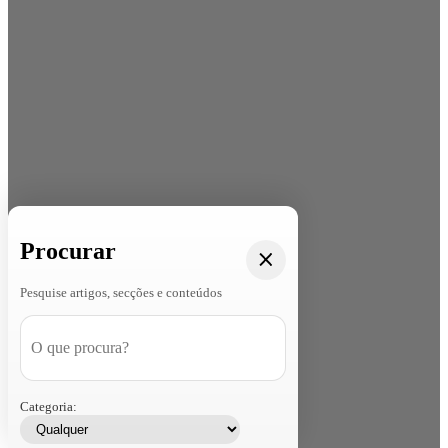
Procurar
Pesquise artigos, secções e conteúdos
Categoria: