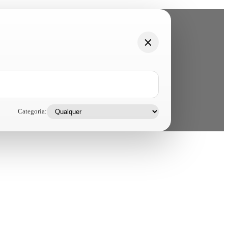
Categoria: