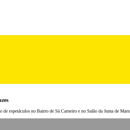
azes
 de espetáculos no Bairro de Sá Carneiro e no Salão da Junta de Marr