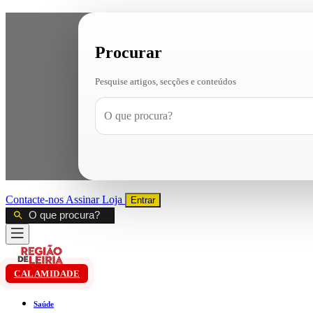
Procurar
Pesquise artigos, secções e conteúdos
Contacte-nos
Assinar
Loja
Entrar
CALAMIDADE
Saúde