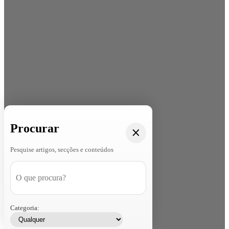
Procurar
Pesquise artigos, secções e conteúdos
Categoria: