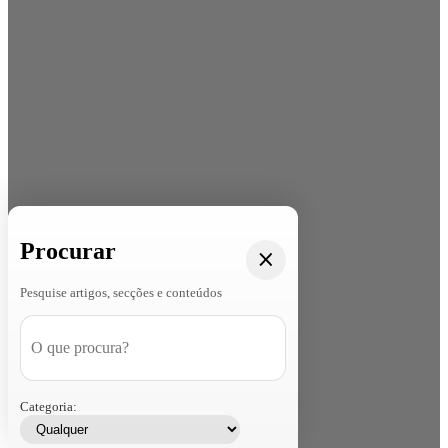
Procurar
Pesquise artigos, secções e conteúdos
Categoria: