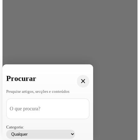
Procurar
Pesquise artigos, secções e conteúdos
Categoria: