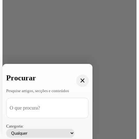
Procurar
Pesquise artigos, secções e conteúdos
Categoria: