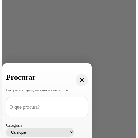
Procurar
Pesquise artigos, secções e conteúdos
Categoria: