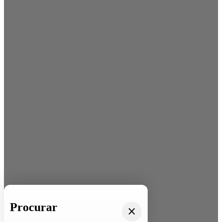
Procurar