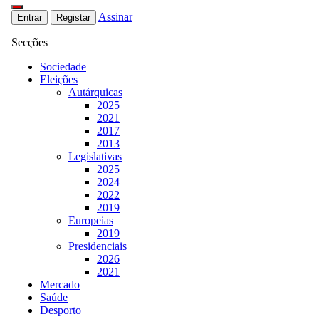
Assinar
Entrar
Registar
Secções
Sociedade
Eleições
Autárquicas
2025
2021
2017
2013
Legislativas
2025
2024
2022
2019
Europeias
2019
Presidenciais
2026
2021
Mercado
Saúde
Desporto