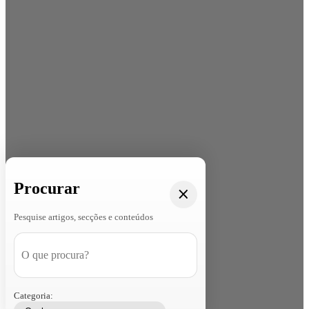
Procurar
Pesquise artigos, secções e conteúdos
Categoria: