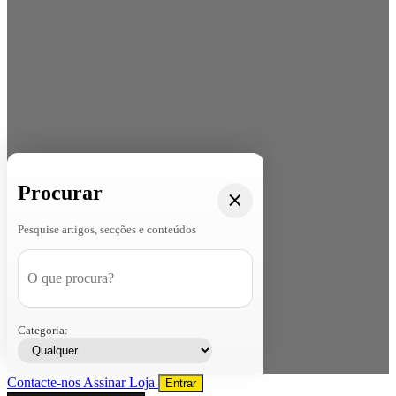
Procurar
Pesquise artigos, secções e conteúdos
Categoria:
Contacte-nos
Assinar
Loja
Entrar