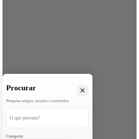
Procurar
Pesquise artigos, secções e conteúdos
Categoria: