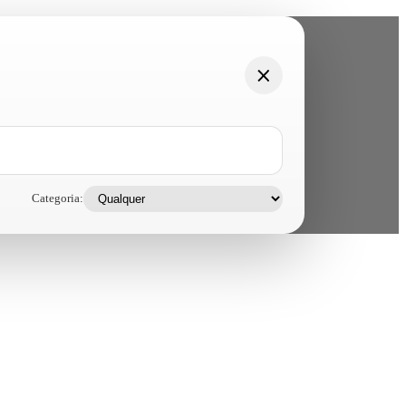
Categoria: