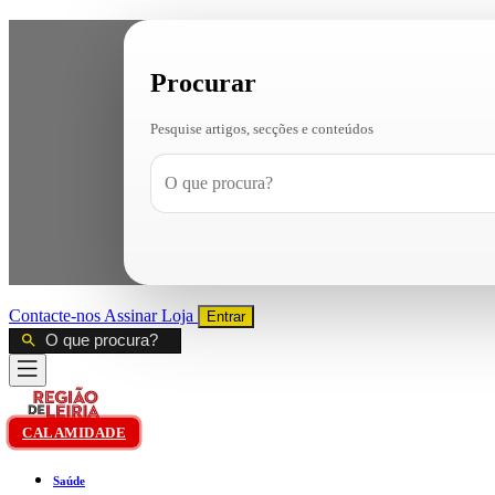
Procurar
Pesquise artigos, secções e conteúdos
Contacte-nos
Assinar
Loja
Entrar
CALAMIDADE
Saúde